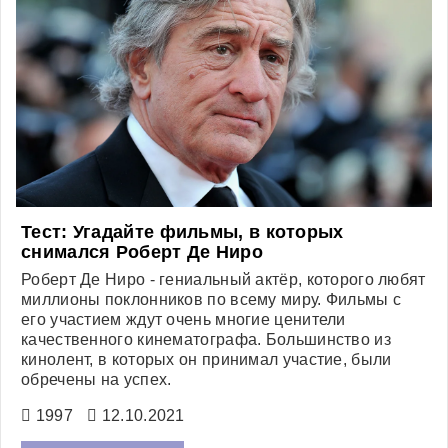
Тест: Угадайте фильмы, в которых
снимался Роберт Де Ниро
Роберт Де Ниро - гениальный актёр, которого любят
миллионы поклонников по всему миру. Фильмы с
его участием ждут очень многие ценители
качественного кинематографа. Большинство из
кинолент, в которых он принимал участие, были
обречены на успех.
1997
12.10.2021