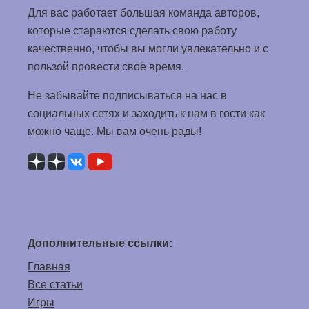
Для вас работает большая команда авторов,
которые стараются сделать свою работу
качественно, чтобы вы могли увлекательно и с
пользой провести своё время.
Не забывайте подписываться на нас в
социальных сетях и заходить к нам в гости как
можно чаще. Мы вам очень рады!
Дополнительные ссылки:
Главная
Все статьи
Игры