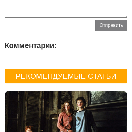
Комментарии:
РЕКОМЕНДУЕМЫЕ СТАТЬИ