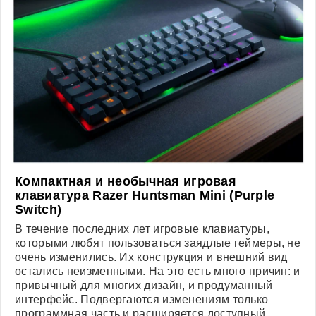
Компактная и необычная игровая
клавиатура Razer Huntsman Mini (Purple
Switch)
В течение последних лет игровые клавиатуры,
которыми любят пользоваться заядлые геймеры, не
очень изменились. Их конструкция и внешний вид
остались неизменными. На это есть много причин: и
привычный для многих дизайн, и продуманный
интерфейс. Подвергаются изменениям только
программная часть и расширяется доступный