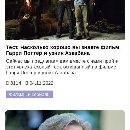
Тест. Насколько хорошо вы знаете фильм
Гарри Поттер и узник Азкабана
Сейчас мы предлагаем вам вместе с нами пройти
этот увлекательный тест, основанный на фильме
Гарри Поттер и узник Азкабана.
3114
04.11.2022
Фильмы и сериалы