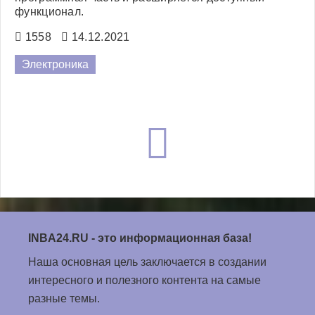
функционал.
1558
14.12.2021
Электроника
INBA24.RU
- это информационная база!
Наша основная цель заключается в создании
интересного и полезного контента на самые
разные темы.