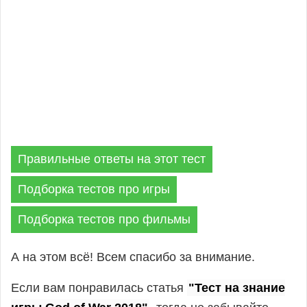
Правильные ответы на этот тест
Подборка тестов про игры
Подборка тестов про фильмы
А на этом всё! Всем спасибо за внимание.
Если вам понравилась статья
"Тест на знание