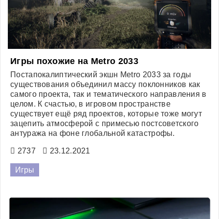
Игры похожие на Metro 2033
Постапокалиптический экшн Metro 2033 за годы
существования объединил массу поклонников как
самого проекта, так и тематического направления в
целом. К счастью, в игровом пространстве
существует ещё ряд проектов, которые тоже могут
зацепить атмосферой с примесью постсоветского
антуража на фоне глобальной катастрофы.
2737
23.12.2021
Игры