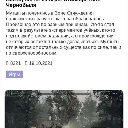
Чернобыля
Мутанты появились в Зоне Отчуждения
практически сразу же, как она образовалась.
Произошло это по разным причинам. Кто-то стал
таким в результате экспериментов учёных, кто-то
под воздействием радиации, а о происхождении
некоторых остаётся только догадываться. Мутанты
отличаются от остальных существ как по силе, так и
по сверхспособностям.
8221
19.10.2021
Игры