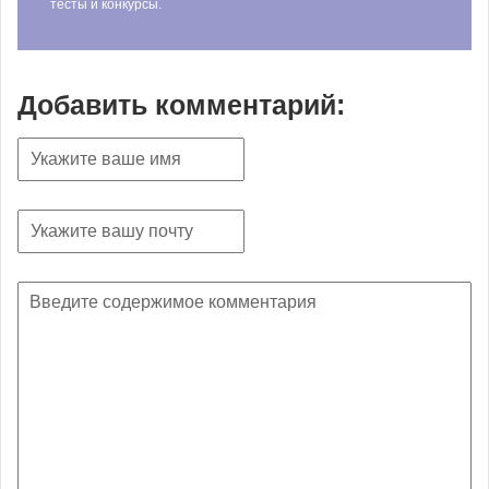
тесты и конкурсы.
Добавить комментарий: