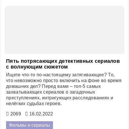
зрителей с первого кадра...
2220
08.12.2022
Фильмы и сериалы
Пять потрясающих детективных сериалов
с волнующим сюжетом
Ищете что-то по-настоящему затягивающее? То,
что невозможно просто включить на фоне во время
домашних дел? Перед вами – топ-5 самых
захватывающих сериалов о загадочных