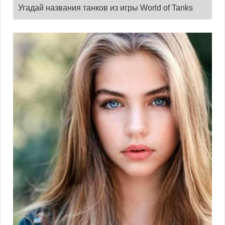
Угадай названия танков из игры World of Tanks
онлайн