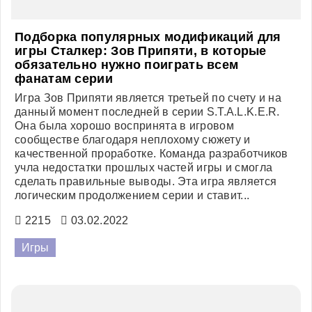
Подборка популярных модификаций для
игры Сталкер: Зов Припяти, в которые
обязательно нужно поиграть всем
фанатам серии
Игра Зов Припяти является третьей по счету и на
данный момент последней в серии S.T.A.L.K.E.R.
Она была хорошо воспринята в игровом
сообществе благодаря неплохому сюжету и
качественной проработке. Команда разработчиков
учла недостатки прошлых частей игры и смогла
сделать правильные выводы. Эта игра является
логическим продолжением серии и ставит...
2215
03.02.2022