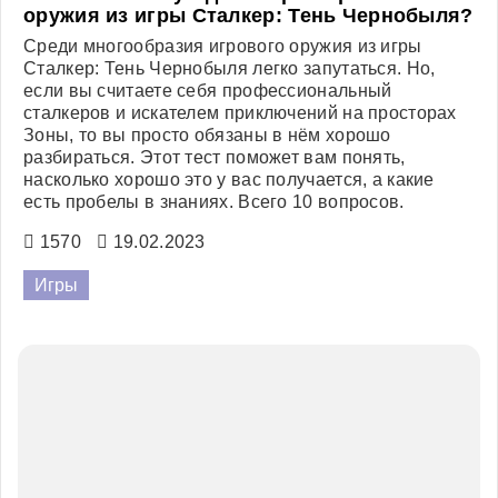
Тест. Сможете угадать характеристики
оружия из игры Сталкер: Тень Чернобыля?
Среди многообразия игрового оружия из игры
Сталкер: Тень Чернобыля легко запутаться. Но,
если вы считаете себя профессиональный
сталкеров и искателем приключений на просторах
Зоны, то вы просто обязаны в нём хорошо
разбираться. Этот тест поможет вам понять,
насколько хорошо это у вас получается, а какие
есть пробелы в знаниях. Всего 10 вопросов.
1570
19.02.2023
Игры