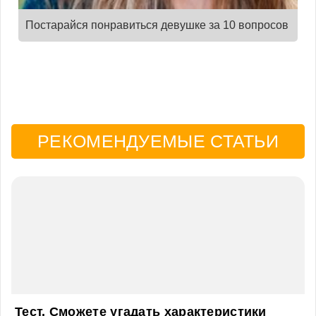
Постарайся понравиться девушке за 10 вопросов
РЕКОМЕНДУЕМЫЕ СТАТЬИ