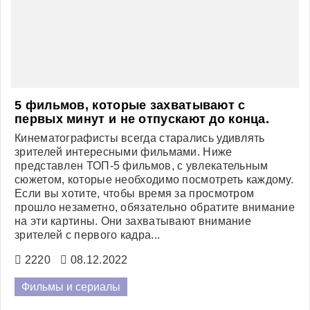
Игры
5 фильмов, которые захватывают с
первых минут и не отпускают до конца.
Кинематографисты всегда старались удивлять
зрителей интересными фильмами. Ниже
представлен ТОП-5 фильмов, с увлекательным
сюжетом, которые необходимо посмотреть каждому.
Если вы хотите, чтобы время за просмотром
прошло незаметно, обязательно обратите внимание
на эти картины. Они захватывают внимание