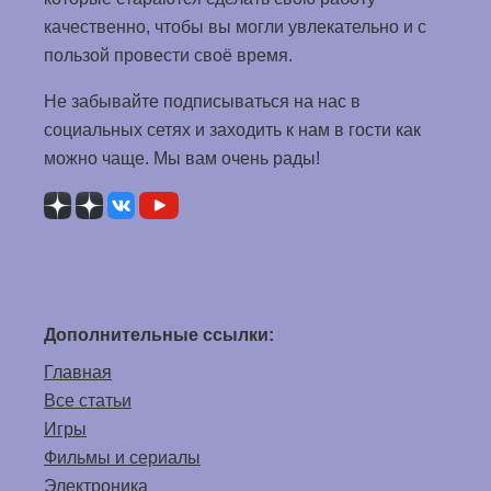
интересного и полезного контента на самые
разные темы.
Для вас работает большая команда авторов,
которые стараются сделать свою работу
качественно, чтобы вы могли увлекательно и с
пользой провести своё время.
Не забывайте подписываться на нас в
социальных сетях и заходить к нам в гости как
можно чаще. Мы вам очень рады!
Дополнительные ссылки: