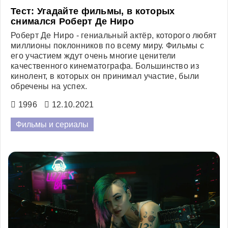
Тест: Угадайте фильмы, в которых
снимался Роберт Де Ниро
Роберт Де Ниро - гениальный актёр, которого любят
миллионы поклонников по всему миру. Фильмы с
его участием ждут очень многие ценители
качественного кинематографа. Большинство из
кинолент, в которых он принимал участие, были
обречены на успех.
1996
12.10.2021
Фильмы и сериалы