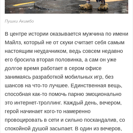
Пушки Акимбо
В центре истории оказывается мужчина по имени
Майлз, который не от скуки считает себя самым
настоящим неудачником, ведь совсем недавно
его бросила вторая половинка, а сам он уже
долгое время работает в сером офисе
занимаясь разработкой мобильных игр, без
шансов на что-то лучшее. Единственная вещь,
способная как-то помочь парню эмоционально
это интернет-троллинг. Каждый день, вечером,
герой начинает кого-то намеренно
провоцировать в сети и сильно поскандалив, со
спокойной душой засыпает. В один из вечеров,