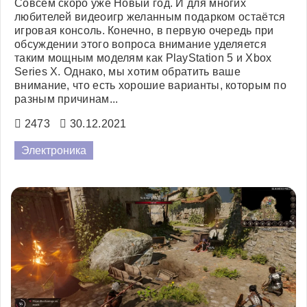
Совсем скоро уже Новый год. И для многих
любителей видеоигр желанным подарком остаётся
игровая консоль. Конечно, в первую очередь при
обсуждении этого вопроса внимание уделяется
таким мощным моделям как PlayStation 5 и Xbox
Series X. Однако, мы хотим обратить ваше
внимание, что есть хорошие варианты, которым по
разным причинам...
2473
30.12.2021
Электроника