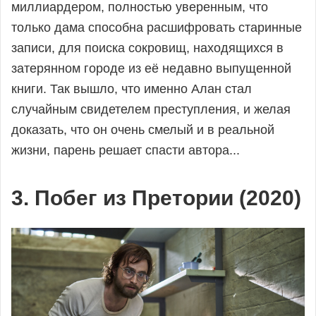
миллиардером, полностью уверенным, что
только дама способна расшифровать старинные
записи, для поиска сокровищ, находящихся в
затерянном городе из её недавно выпущенной
книги. Так вышло, что именно Алан стал
случайным свидетелем преступления, и желая
доказать, что он очень смелый и в реальной
жизни, парень решает спасти автора...
3. Побег из Претории (2020)