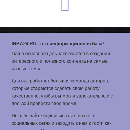
INBA24.RU
- это информационная база!
Наша основная цель заключается в создании
интересного и полезного контента на самые
разные темы.
Для вас работает большая команда авторов,
которые стараются сделать свою работу
качественно, чтобы вы могли увлекательно и с
пользой провести своё время.
Не забывайте подписываться на нас в
социальных сетях и заходить к нам в гости как