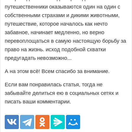
путешественники оказываются один на один с
собственными страхами и дикими животными,
путешествие, которое началось как нечто
забавное, начинает медленно, но верно
перевоплощаться в самую настоящую борьбу за
право на жизнь. исход подобной схватки
предугадать невозможно...
А на этом всё! Всем спасибо за внимание.
Если вам понравилась статья, тогда не
забывайте делиться ею в социальных сетях и
писать ваши комментарии.