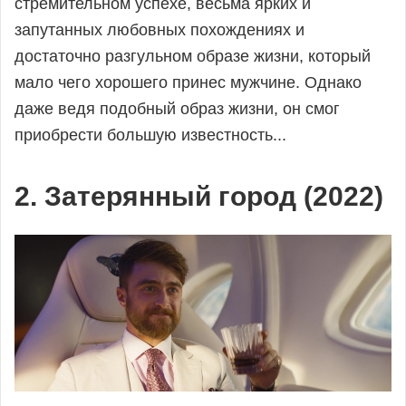
стремительном успехе, весьма ярких и
запутанных любовных похождениях и
достаточно разгульном образе жизни, который
мало чего хорошего принес мужчине. Однако
даже ведя подобный образ жизни, он смог
приобрести большую известность...
2. Затерянный город (2022)