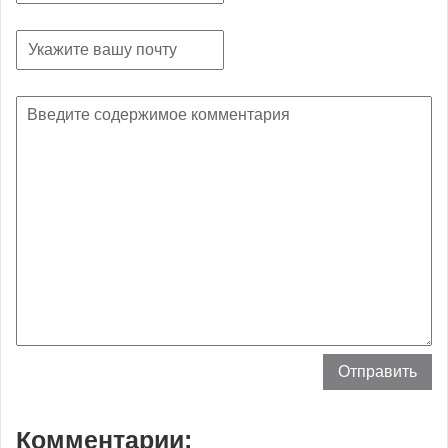
Комментарии: