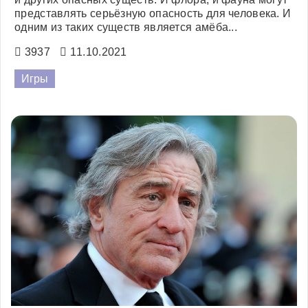
представлять серьёзную опасность для человека. И
одним из таких существ является амёба...
3937
11.10.2021
Игры