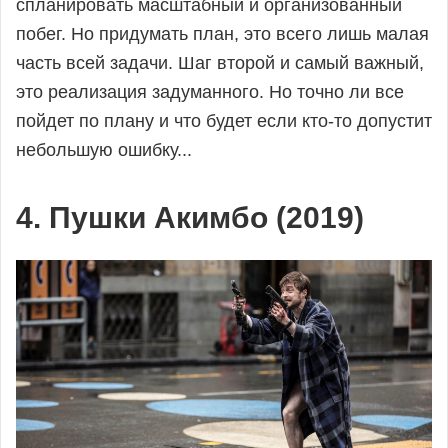
спланировать масштабный и организованный
побег. Но придумать план, это всего лишь малая
часть всей задачи. Шаг второй и самый важный,
это реализация задуманного. Но точно ли все
пойдет по плану и что будет если кто-то допустит
небольшую ошибку...
4. Пушки Акимбо (2019)