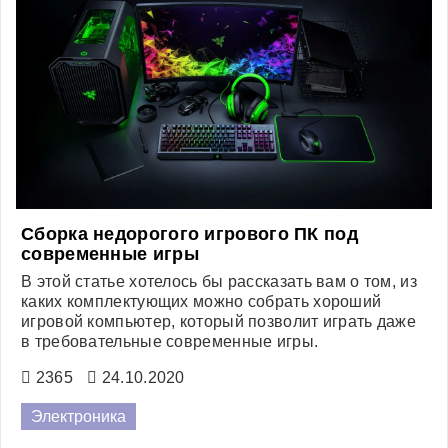
Сборка недорогого игрового ПК под
современные игры
В этой статье хотелось бы рассказать вам о том, из
каких комплектующих можно собрать хороший
игровой компьютер, который позволит играть даже
в требовательные современные игры.
2365
24.10.2020
Электроника