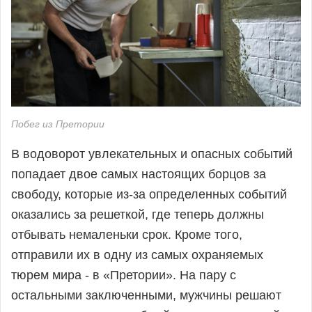
Побег из Претории
В водоворот увлекательных и опасных событий
попадает двое самых настоящих борцов за
свободу, которые из-за определенных событий
оказались за решеткой, где теперь должны
отбывать немаленьки срок. Кроме того,
отправили их в одну из самых охраняемых
тюрем мира - в «Претории». На пару с
остальными заключенными, мужчины решают