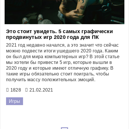
Это стоит увидеть. 5 самых графически
продвинутых игр 2020 года для ПК
2021 год недавно начался, а это значит что сейчас
можно подвести итоги ушедшего 2020 года. Каким
он был для мира компьютерных игр? В этой статье
мы хотели бы привести 5 игр, которые вышли в
2020 году и которые имеют отличную графику. В
такие игры обязательно стоит поиграть, чтобы
получить массу положительных эмоций.
1828
21.02.2021
Игры