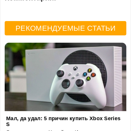
РЕКОМЕНДУЕМЫЕ СТАТЬИ
Мал, да удал: 5 причин купить Xbox Series
S