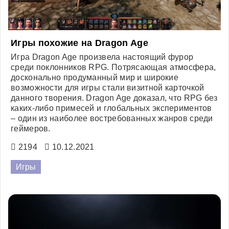
Игры похожие на Dragon Age
Игра Dragon Age произвела настоящий фурор
среди поклонников RPG. Потрясающая атмосфера,
досконально продуманный мир и широкие
возможности для игры стали визитной карточкой
данного творения. Dragon Age доказал, что RPG без
каких-либо примесей и глобальных экспериментов
– один из наиболее востребованных жанров среди
геймеров.
2194
10.12.2021
Игры