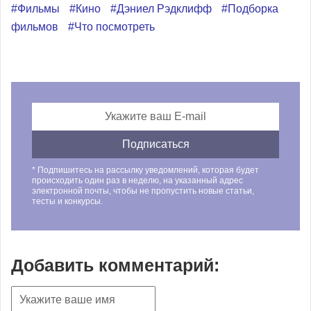
#Фильмы
#Кино
#Дэниел Рэдклифф
#Подборка
фильмов
#Что посмотреть
* Подпишитесь на рассылку уведомлений, которая будет
происходить один раз в неделю, на указанный адрес
электронной почты, чтобы не пропустить новые статьи,
тесты и конкурсы.
Добавить комментарий: