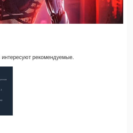
с интересуют рекомендуемые.