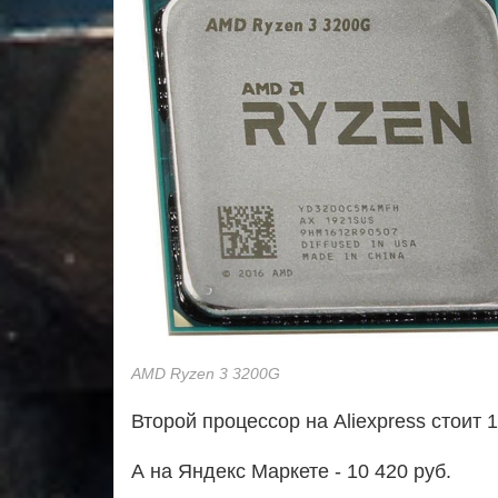
AMD Ryzen 3 3200G
Второй процессор на Aliexpress стоит 
А на Яндекс Маркете - 10 420 руб.