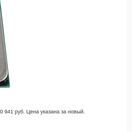
10 941 руб. Цена указана за новый.