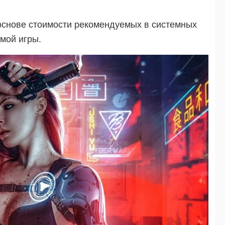
основе стоимости рекомендуемых в системных
мой игры.