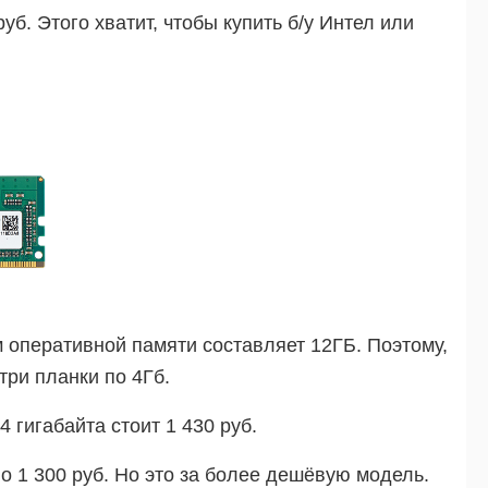
б. Этого хватит, чтобы купить б/у Интел или
оперативной памяти составляет 12ГБ. Поэтому,
три планки по 4Гб.
 гигабайта стоит 1 430 руб.
 1 300 руб. Но это за более дешёвую модель.