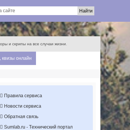
яторы и скрипы на все случаи жизни.
, квизы онлайн
Правила сервиса
Новости сервиса
Обратная связь
Sumlab.ru - Технический портал