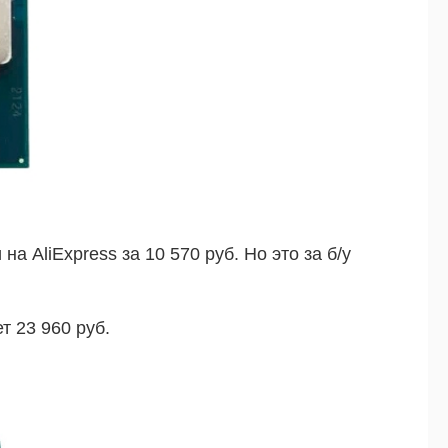
а AliExpress за 10 570 руб. Но это за б/у
т 23 960 руб.