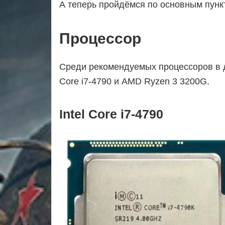
А теперь пройдёмся по основным пунк
Процессор
Среди рекомендуемых процессоров в д
Core i7-4790 и AMD Ryzen 3 3200G.
Intel Core i7-4790