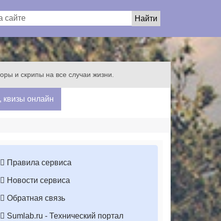
яторы и скрипы на все случаи жизни.
, квизы онлайн
Правила сервиса
Новости сервиса
Обратная связь
Sumlab.ru - Технический портал