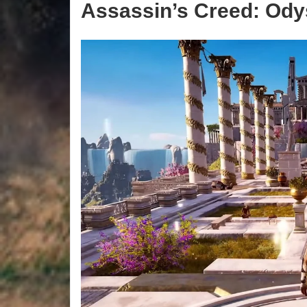
Assassin’s Creed: Od