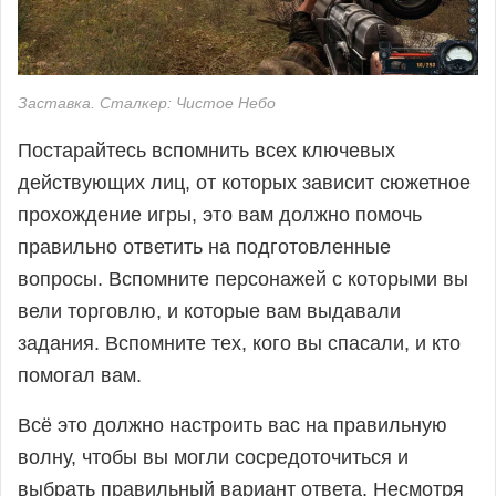
Заставка. Сталкер: Чистое Небо
Постарайтесь вспомнить всех ключевых
действующих лиц, от которых зависит сюжетное
прохождение игры, это вам должно помочь
правильно ответить на подготовленные
вопросы. Вспомните персонажей с которыми вы
вели торговлю, и которые вам выдавали
задания. Вспомните тех, кого вы спасали, и кто
помогал вам.
Всё это должно настроить вас на правильную
волну, чтобы вы могли сосредоточиться и
выбрать правильный вариант ответа. Несмотря