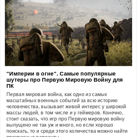
"Империи в огне". Самые популярные
шутеры про Первую Мировую Войну для
ПК
Первая мировая война, как одно из самых
масштабных военных событий за всю историю
человечества, вызывает живой интерес у широкой
массы людей, в том числе и у геймеров. Конечно,
стоит сказать, что игр про Первую мировую войну
выпущено не так уж и много, но если хорошо
поискать, то и среди этого количества можно найти