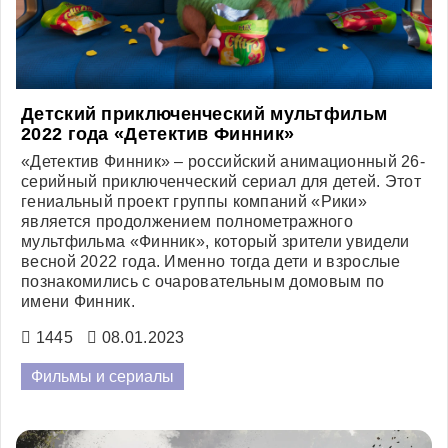
Детский приключенческий мультфильм
2022 года «Детектив Финник»
«Детектив Финник» – российский анимационный 26-
серийный приключенческий сериал для детей. Этот
гениальный проект группы компаний «Рики»
является продолжением полнометражного
мультфильма «Финник», который зрители увидели
весной 2022 года. Именно тогда дети и взрослые
познакомились с очаровательным домовым по
имени Финник.
1445
08.01.2023
Фильмы и сериалы