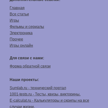
Главная
Все статьи
Игры
Фильмы и сериалы
Электроника
Прочее
Игры онлайн
Для связи с нами:
Форма обратной связи
Наши проекты:
Sumlab.ru - технический портал
1001-tests.ru - Тесты, квизы, викторины.
E-calculat.ru - Калькуляторы и скрипы на все
случаи жизни.