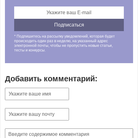
* Подпишитесь на рассылку уведомлений, которая будет
происходить один раз в неделю, на указанный адрес
электронной почты, чтобы не пропустить новые статьи,
тесты и конкурсы.
Добавить комментарий: