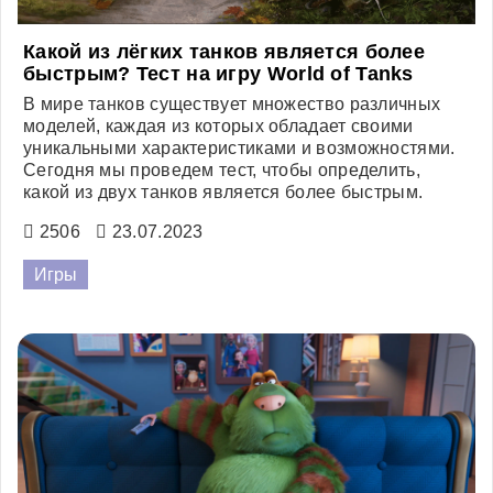
Какой из лёгких танков является более
быстрым? Тест на игру World of Tanks
В мире танков существует множество различных
моделей, каждая из которых обладает своими
уникальными характеристиками и возможностями.
Сегодня мы проведем тест, чтобы определить,
какой из двух танков является более быстрым.
2506
23.07.2023
Игры