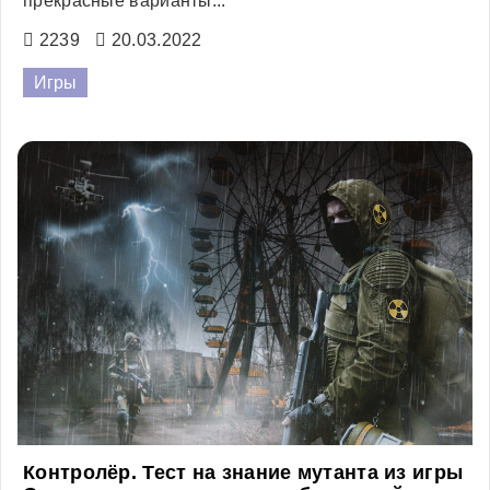
прекрасные варианты...
2239
20.03.2022
Игры
Контролёр. Тест на знание мутанта из игры