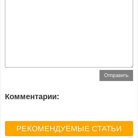
Комментарии:
РЕКОМЕНДУЕМЫЕ СТАТЬИ