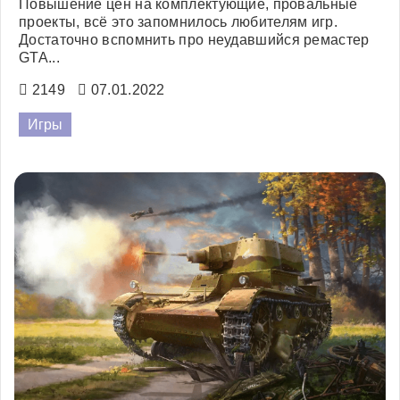
Повышение цен на комплектующие, провальные
проекты, всё это запомнилось любителям игр.
Достаточно вспомнить про неудавшийся ремастер
GTA...
2149
07.01.2022
Игры