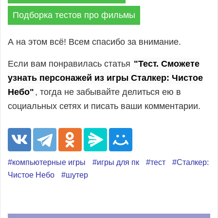
Подборка тестов про фильмы
А на этом всё! Всем спасибо за внимание.
Если вам понравилась статья
"Тест. Сможете
узнать персонажей из игры Сталкер: Чистое
Небо"
, тогда не забывайте делиться ею в
социальных сетях и писать ваши комментарии.
#компьютерные игры
#игры для пк
#тест
#Сталкер:
Чистое Небо
#шутер