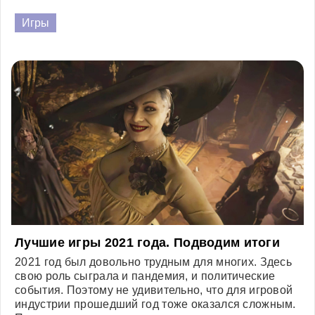
Игры
Лучшие игры 2021 года. Подводим итоги
2021 год был довольно трудным для многих. Здесь
свою роль сыграла и пандемия, и политические
события. Поэтому не удивительно, что для игровой
индустрии прошедший год тоже оказался сложным.