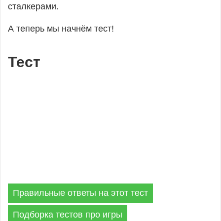
сталкерами.
А теперь мы начнём тест!
Тест
Правильные ответы на этот тест
Подборка тестов про игры