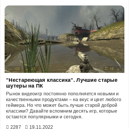
"Нестареющая классика". Лучшие старые
шутеры на ПК
Рынок видеоигр постоянно пополняется новыми и
качественными продуктами – на вкус и цвет любого
геймера. Но что может быть лучше старой доброй
классики? Давайте вспомним десять игр, которые
остаются популярными и сегодня.
2287
19.11.2022