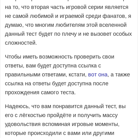
на то, что вторая часть игровой серии является
не самой любимой и играемой среди фанатов, я
думаю, что многим любителям этой вселенной
данный тест будет по плечу и не вызовет особых
сложностей.
Чтобы иметь возможность проверить свои
ответы, вам будет доступна ссылка с
правильными ответами, кстати,
вот она
, а также
ссылка на ответы будет доступна после
прохождения самого теста.
Надеюсь, что вам понравится данный тест, вы
его с лёгкостью пройдёте и получить массу
удовольствия вспоминая игровые моменты,
которые происходили с вами или другими