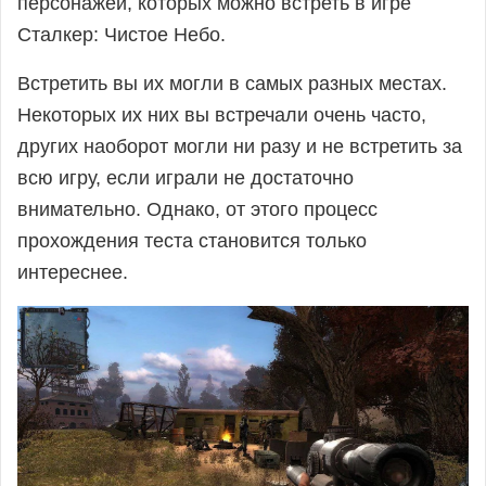
персонажей, которых можно встреть в игре
онлайн
Сталкер: Чистое Небо.
Встретить вы их могли в самых разных местах.
Некоторых их них вы встречали очень часто,
других наоборот могли ни разу и не встретить за
всю игру, если играли не достаточно
внимательно. Однако, от этого процесс
прохождения теста становится только
интереснее.