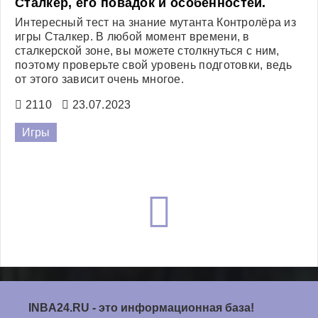
Сталкер, его повадок и особенностей.
Интересный тест на знание мутанта Контролёра из
игры Сталкер. В любой момент времени, в
сталкерской зоне, вы можете столкнуться с ним,
поэтому проверьте свой уровень подготовки, ведь
от этого зависит очень многое.
2110
23.07.2023
Игры
INBA24.RU
- это информационная база!