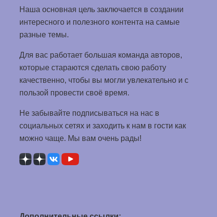
Наша основная цель заключается в создании
интересного и полезного контента на самые
разные темы.
Для вас работает большая команда авторов,
которые стараются сделать свою работу
качественно, чтобы вы могли увлекательно и с
пользой провести своё время.
Не забывайте подписываться на нас в
социальных сетях и заходить к нам в гости как
можно чаще. Мы вам очень рады!
Дополнительные ссылки: